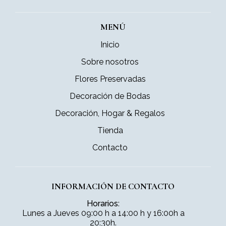
MENÚ
Inicio
Sobre nosotros
Flores Preservadas
Decoración de Bodas
Decoración, Hogar & Regalos
Tienda
Contacto
INFORMACIÓN DE CONTACTO
Horarios
:
Lunes a Jueves 09:00 h a 14:00 h y 16:00h a
20:30h.