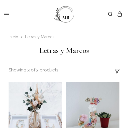
Inicio
Letras y Marcos
Letras y Marcos
Showing
3
of
3
products