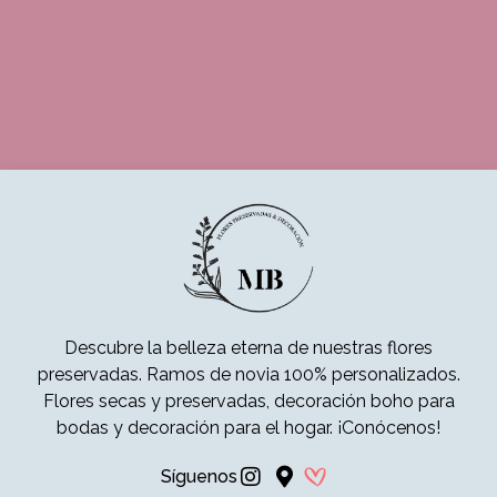
Descubre la belleza eterna de nuestras flores
preservadas. Ramos de novia 100% personalizados.
Flores secas y preservadas, decoración boho para
bodas y decoración para el hogar. ¡Conócenos!
Síguenos