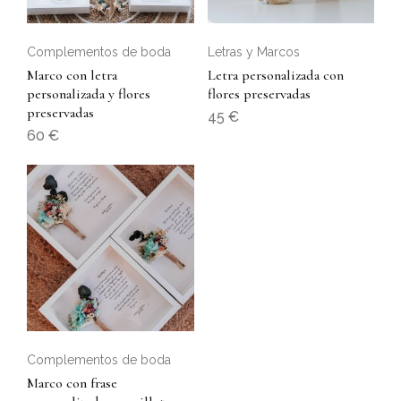
Complementos de boda
Letras y Marcos
Marco con letra
Letra personalizada con
personalizada y flores
flores preservadas
preservadas
45
€
60
€
Complementos de boda
Marco con frase