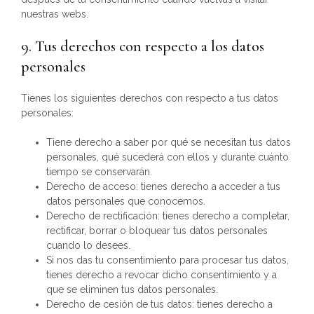
nuestras webs.
9. Tus derechos con respecto a los datos
personales
Tienes los siguientes derechos con respecto a tus datos
personales:
Tiene derecho a saber por qué se necesitan tus datos
personales, qué sucederá con ellos y durante cuánto
tiempo se conservarán.
Derecho de acceso: tienes derecho a acceder a tus
datos personales que conocemos.
Derecho de rectificación: tienes derecho a completar,
rectificar, borrar o bloquear tus datos personales
cuando lo desees.
Si nos das tu consentimiento para procesar tus datos,
tienes derecho a revocar dicho consentimiento y a
que se eliminen tus datos personales.
Derecho de cesión de tus datos: tienes derecho a