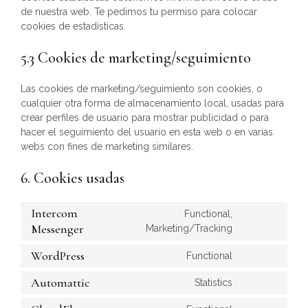
de nuestra web. Te pedimos tu permiso para colocar
cookies de estadísticas.
5.3 Cookies de marketing/seguimiento
Las cookies de marketing/seguimiento son cookies, o
cualquier otra forma de almacenamiento local, usadas para
crear perfiles de usuario para mostrar publicidad o para
hacer el seguimiento del usuario en esta web o en varias
webs con fines de marketing similares.
6. Cookies usadas
Intercom
Functional,
Messenger
Marketing/Tracking
WordPress
Functional
Automattic
Statistics