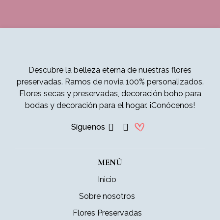
Descubre la belleza eterna de nuestras flores
preservadas. Ramos de novia 100% personalizados.
Flores secas y preservadas, decoración boho para
bodas y decoración para el hogar. ¡Conócenos!
Síguenos
MENÚ
Inicio
Sobre nosotros
Flores Preservadas