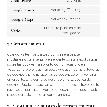
CloudFlare
Functional
Google Fonts
Marketing/Tracking
Google Maps
Marketing/Tracking
Propósito pendiente de
Varios
investigación
7. Consentimiento
Cuando visites nuestra web por primera vez, te
mostraremos una ventana emergente con una explicación
sobre las cookies. Tan pronto como hagas clic en
«Guardar preferencias», aceptas que usemos las categorías
de cookies y plugins que has seleccionado en la ventana
emergente, tal y como se describe en esta política de
cookies. Puedes desactivar el uso de cookies a través de tu
navegador, pero, por favor, ten en cuenta que nuestra web
puede dejar de funcionar correctamente.
7.1 Gestiona tus ajustes de consentimiento