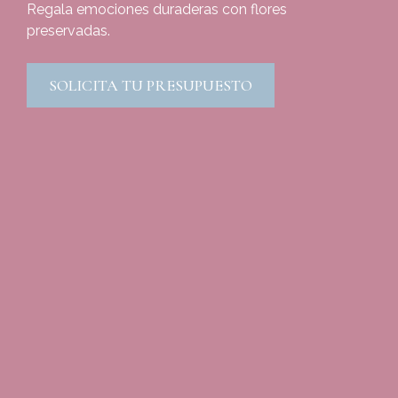
Regala emociones duraderas con flores
preservadas.
SOLICITA TU PRESUPUESTO