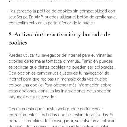
Has cargado la política de cookies sin compatibilidad con
JavaScript. En AMP, puedes utilizar el botón de gestionar el
consentimiento en la parte inferior de la página.
8. Activación/desactivación y borrado de
cookies
Puedes utilizar tu navegador de Internet para eliminar las
cookies de forma automática o manual. También puedes
especificar que ciertas cookies no pueden ser colocadas.
Otra opción es cambiar los ajustes de tu navegador de
Internet para que recibas un mensaje cada vez que se
coloca una cookie. Para obtener más información sobre
estas opciones, consulta las instrucciones de la sección
«Ayuda» de tu navegador.
Ten en cuenta que nuestra web puede no funcionar
correctamente si todas las cookies están desactivadas. Si
borras las cookies de tu navegador, se volverán a colocar
después de tu consentimiento cuando vuelvas a visitar