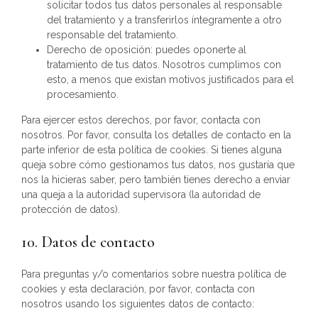
solicitar todos tus datos personales al responsable
del tratamiento y a transferirlos íntegramente a otro
responsable del tratamiento.
Derecho de oposición: puedes oponerte al
tratamiento de tus datos. Nosotros cumplimos con
esto, a menos que existan motivos justificados para el
procesamiento.
Para ejercer estos derechos, por favor, contacta con
nosotros. Por favor, consulta los detalles de contacto en la
parte inferior de esta política de cookies. Si tienes alguna
queja sobre cómo gestionamos tus datos, nos gustaría que
nos la hicieras saber, pero también tienes derecho a enviar
una queja a la autoridad supervisora (la autoridad de
protección de datos).
10. Datos de contacto
Para preguntas y/o comentarios sobre nuestra política de
cookies y esta declaración, por favor, contacta con
nosotros usando los siguientes datos de contacto: