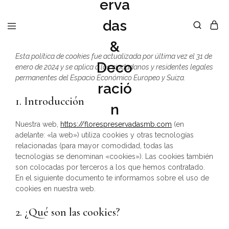
Esta política de cookies fue actualizada por última vez el 31 de
enero de 2024 y se aplica a los ciudadanos y residentes legales
permanentes del Espacio Económico Europeo y Suiza.
1. Introducción
Nuestra web,
https://florespreservadasmb.com
(en
adelante: «la web») utiliza cookies y otras tecnologías
relacionadas (para mayor comodidad, todas las
tecnologías se denominan «cookies»). Las cookies también
son colocadas por terceros a los que hemos contratado.
En el siguiente documento te informamos sobre el uso de
cookies en nuestra web.
2. ¿Qué son las cookies?