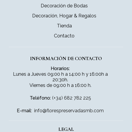
Decoración de Bodas
Decoración, Hogar & Regalos
Tienda
Contacto
INFORMACIÓN DE CONTACTO
Horarios
:
Lunes a Jueves 09:00 h a 14:00 h y 16:00h a
20:30h.
Viernes de 09:00 h a 16:00 h.
Teléfono
:
(+34) 682 782 225
E-mail:
info@florespreservadasmb.com
LEGAL