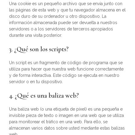
Una cookie es un pequeño archivo que se envía junto con
las páginas de esta web y que tu navegador almacena en el
disco duro de su ordenador u otro dispositivo. La
información almacenada puede ser devuelta a nuestros
servidores o a los servidores de terceros apropiados
durante una visita posterior.
3. ¿Qué son los scripts?
Un script es un fragmento de código de programa que se
utiliza para hacer que nuestra web funcione correctamente
y de forma interactiva. Este código se ejecuta en nuestro
servidor o en tu dispositivo.
4. ¿Qué es una baliza web?
Una baliza web (o una etiqueta de píxel) es una pequeña e
invisible pieza de texto o imagen en una web que se utiliza
para monitorear el tráfico en una web. Para ello, se
almacenan varios datos sobre usted mediante estas balizas
web.