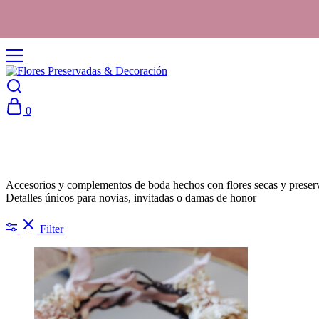
0
Accesorios y complementos de boda hechos con flores secas y preser
Detalles únicos para novias, invitadas o damas de honor
Filter