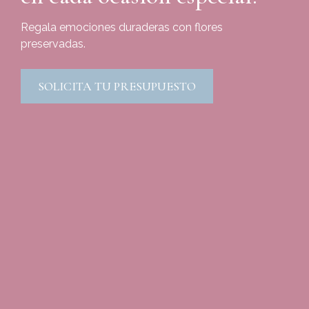
Regala emociones duraderas con flores
preservadas.
SOLICITA TU PRESUPUESTO