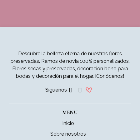
Descubre la belleza eterna de nuestras flores
preservadas. Ramos de novia 100% personalizados.
Flores secas y preservadas, decoración boho para
bodas y decoración para el hogar. ¡Conócenos!
Síguenos
MENÚ
Inicio
Sobre nosotros