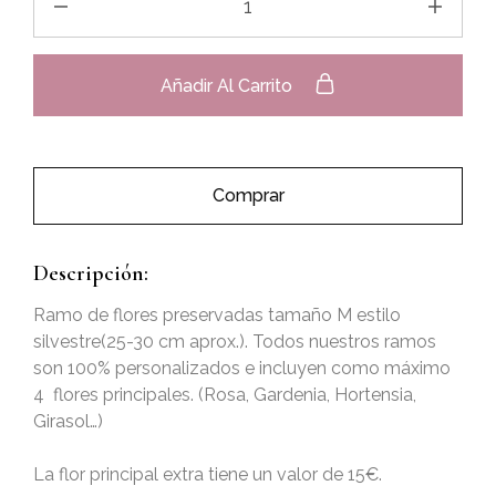
Añadir Al Carrito
Comprar
Descripción:
Ramo de flores preservadas tamaño M estilo
silvestre(25-30 cm aprox.). Todos nuestros ramos
son 100% personalizados e incluyen como máximo
4 flores principales. (Rosa, Gardenia, Hortensia,
Girasol…)
La flor principal extra tiene un valor de 15€.