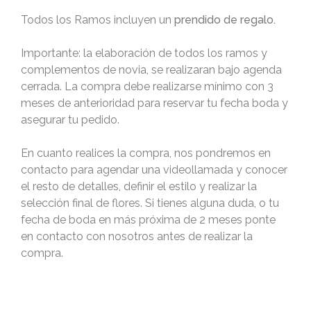
Todos los Ramos incluyen un
prendido de regalo.
Importante: la elaboración de todos los ramos y
complementos de novia, se realizaran bajo agenda
cerrada. La compra debe realizarse mínimo con 3
meses de anterioridad para reservar tu fecha boda y
asegurar tu pedido.
En cuanto realices la compra, nos pondremos en
contacto para agendar una videollamada y conocer
el resto de detalles, definir el estilo y realizar la
selección final de flores. Si tienes alguna duda, o tu
fecha de boda en más próxima de 2 meses ponte
en contacto con nosotros antes de realizar la
compra.