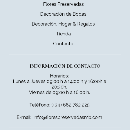
Flores Preservadas
Decoración de Bodas
Decoración, Hogar & Regalos
Tienda
Contacto
INFORMACIÓN DE CONTACTO
Horarios
:
Lunes a Jueves 09:00 h a 14:00 h y 16:00h a
20:30h.
Viernes de 09:00 h a 16:00 h.
Teléfono
:
(+34) 682 782 225
E-mail:
info@florespreservadasmb.com