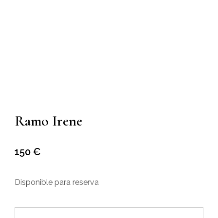
Ramo Irene
150
€
Disponible para reserva