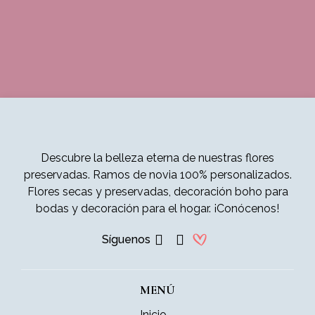
Descubre la belleza eterna de nuestras flores
preservadas. Ramos de novia 100% personalizados.
Flores secas y preservadas, decoración boho para
bodas y decoración para el hogar. ¡Conócenos!
Síguenos
MENÚ
Inicio