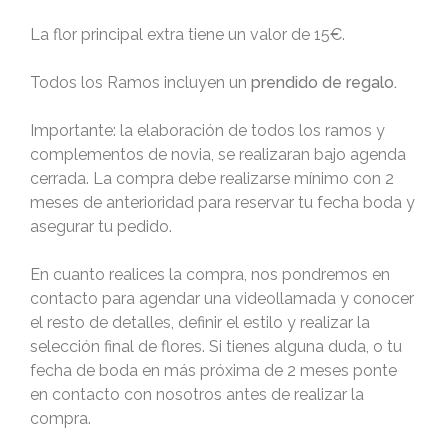
La flor principal extra tiene un valor de 15€.
Todos los Ramos incluyen un
prendido de regalo.
Importante: la elaboración de todos los ramos y
complementos de novia, se realizaran bajo agenda
cerrada. La compra debe realizarse mínimo con 2
meses de anterioridad para reservar tu fecha boda y
asegurar tu pedido.
En cuanto realices la compra, nos pondremos en
contacto para agendar una videollamada y conocer
el resto de detalles, definir el estilo y realizar la
selección final de flores. Si tienes alguna duda, o tu
fecha de boda en más próxima de 2 meses ponte
en contacto con nosotros antes de realizar la
compra.