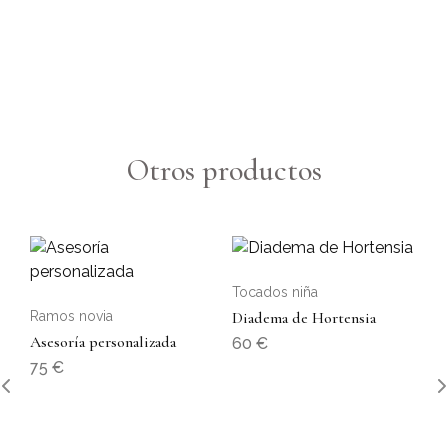
Otros productos
Tocados niña
Ramos novia
Diadema de Hortensia
Asesoría personalizada
60
€
75
€