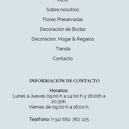
Sobre nosotros
Flores Preservadas
Decoración de Bodas
Decoración, Hogar & Regalos
Tienda
Contacto
INFORMACIÓN DE CONTACTO
Horarios
:
Lunes a Jueves 09:00 h a 14:00 h y 16:00h a
20:30h.
Viernes de 09:00 h a 16:00 h.
Teléfono
:
(+34) 682 782 225