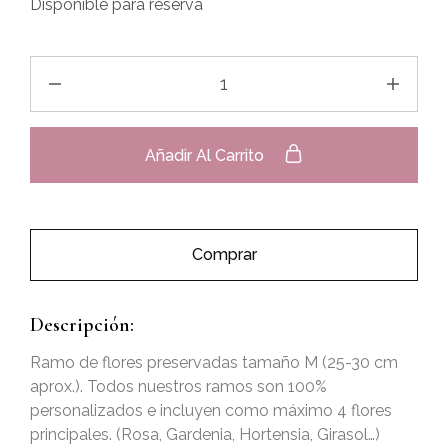
Disponible para reserva
Añadir Al Carrito
Comprar
Descripción:
Ramo de flores preservadas tamaño M (25-30 cm
aprox.). Todos nuestros ramos son 100%
personalizados e incluyen como máximo 4 flores
principales. (Rosa, Gardenia, Hortensia, Girasol…)