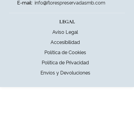
E-mail:
info@florespreservadasmb.com
LEGAL
Aviso Legal
Accesibilidad
Política de Cookies
Política de Privacidad
Envíos y Devoluciones