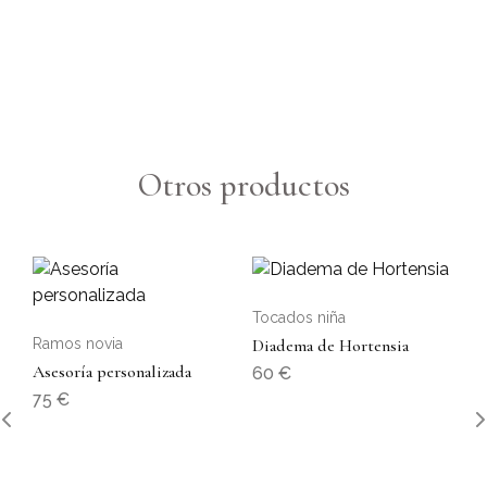
Otros productos
Tocados niña
Ramos novia
Diadema de Hortensia
Asesoría personalizada
60
€
75
€