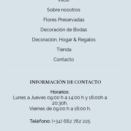
Sobre nosotros
Flores Preservadas
Decoración de Bodas
Decoración, Hogar & Regalos
Tienda
Contacto
INFORMACIÓN DE CONTACTO
Horarios
:
Lunes a Jueves 09:00 h a 14:00 h y 16:00h a
20:30h.
Viernes de 09:00 h a 16:00 h.
Teléfono
:
(+34) 682 782 225