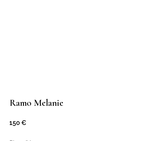
Ramo Melanie
150
€