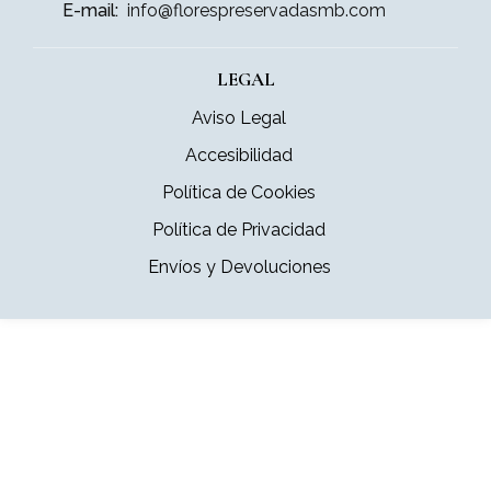
E-mail:
info@florespreservadasmb.com
LEGAL
Aviso Legal
Accesibilidad
Política de Cookies
Política de Privacidad
Envíos y Devoluciones