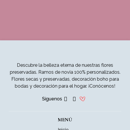
Descubre la belleza eterna de nuestras flores
preservadas. Ramos de novia 100% personalizados.
Flores secas y preservadas, decoración boho para
bodas y decoración para el hogar. ¡Conócenos!
Síguenos
MENÚ
Inicio