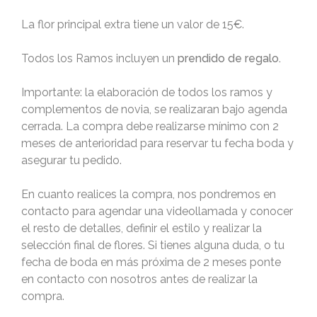
La flor principal extra tiene un valor de 15€.
Todos los Ramos incluyen un
prendido de regalo.
Importante: la elaboración de todos los ramos y
complementos de novia, se realizaran bajo agenda
cerrada. La compra debe realizarse mínimo con 2
meses de anterioridad para reservar tu fecha boda y
asegurar tu pedido.
En cuanto realices la compra, nos pondremos en
contacto para agendar una videollamada y conocer
el resto de detalles, definir el estilo y realizar la
selección final de flores. Si tienes alguna duda, o tu
fecha de boda en más próxima de 2 meses ponte
en contacto con nosotros antes de realizar la
compra.