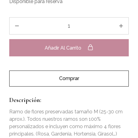
Disponible para reserva
Añadir Al Carrito
Comprar
Descripción:
Ramo de flores preservadas tamaño M (25-30 cm
aprox.). Todos nuestros ramos son 100%
personalizados e incluyen como máximo 4 flores
principales. (Rosa, Gardenia, Hortensia, Girasol…)