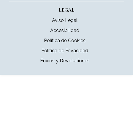
LEGAL
Aviso Legal
Accesibilidad
Política de Cookies
Política de Privacidad
Envíos y Devoluciones