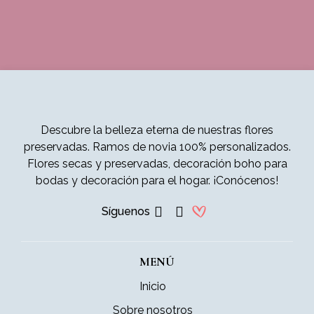
Descubre la belleza eterna de nuestras flores
preservadas. Ramos de novia 100% personalizados.
Flores secas y preservadas, decoración boho para
bodas y decoración para el hogar. ¡Conócenos!
Síguenos
MENÚ
Inicio
Sobre nosotros