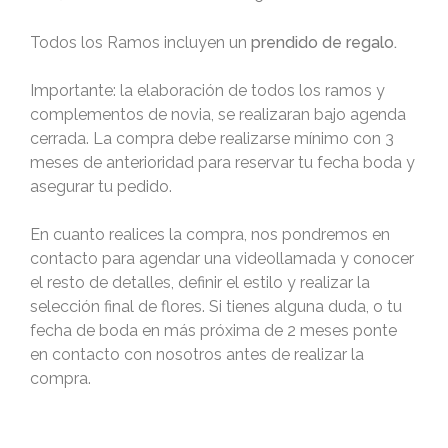
Todos los Ramos incluyen un
prendido de regalo.
Importante: la elaboración de todos los ramos y
complementos de novia, se realizaran bajo agenda
cerrada. La compra debe realizarse mínimo con 3
meses de anterioridad para reservar tu fecha boda y
asegurar tu pedido.
En cuanto realices la compra, nos pondremos en
contacto para agendar una videollamada y conocer
el resto de detalles, definir el estilo y realizar la
selección final de flores. Si tienes alguna duda, o tu
fecha de boda en más próxima de 2 meses ponte
en contacto con nosotros antes de realizar la
compra.