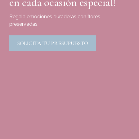
en cada ocasión especial!
Regala emociones duraderas con flores
preservadas.
SOLICITA TU PRESUPUESTO