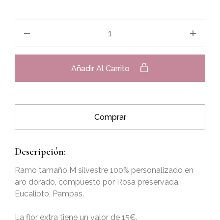
Añadir Al Carrito
Comprar
Descripción:
Ramo tamaño M silvestre 100% personalizado en
aro dorado, compuesto por Rosa preservada,
Eucalipto, Pampas.
La flor extra tiene un valor de 15€.