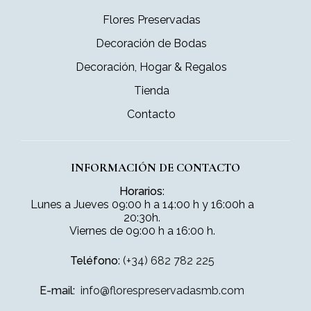
Flores Preservadas
Decoración de Bodas
Decoración, Hogar & Regalos
Tienda
Contacto
INFORMACIÓN DE CONTACTO
Horarios
:
Lunes a Jueves 09:00 h a 14:00 h y 16:00h a
20:30h.
Viernes de 09:00 h a 16:00 h.
Teléfono
:
(+34) 682 782 225
E-mail:
info@florespreservadasmb.com