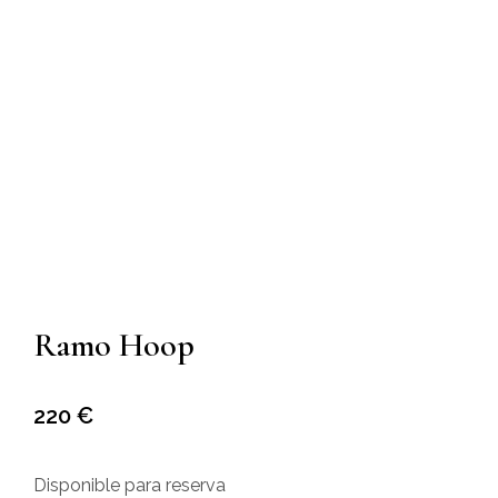
Ramo Hoop
220
€
Disponible para reserva