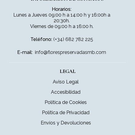
Horarios
:
Lunes a Jueves 09:00 h a 14:00 h y 16:00h a
20:30h.
Viernes de 09:00 h a 16:00 h.
Teléfono
:
(+34) 682 782 225
E-mail:
info@florespreservadasmb.com
LEGAL
Aviso Legal
Accesibilidad
Política de Cookies
Política de Privacidad
Envíos y Devoluciones