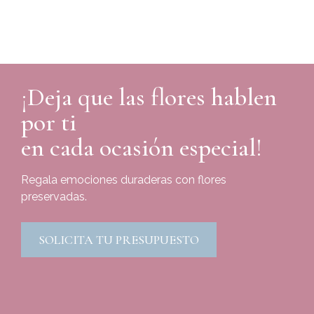
¡Deja que las flores hablen
por ti
en cada ocasión especial!
Regala emociones duraderas con flores
preservadas.
SOLICITA TU PRESUPUESTO