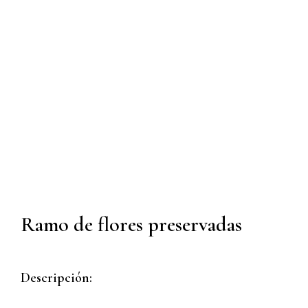
Ramo de flores preservadas
Descripción: