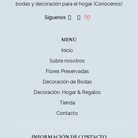
bodas y decoración para el hogar. ¡Conócenos!
Síguenos
MENÚ
Inicio
Sobre nosotros
Flores Preservadas
Decoración de Bodas
Decoración, Hogar & Regalos
Tienda
Contacto
INFORMACIÓN DE CONTACTO