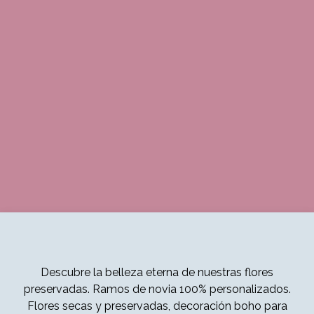
Descubre la belleza eterna de nuestras flores
preservadas. Ramos de novia 100% personalizados.
Flores secas y preservadas, decoración boho para