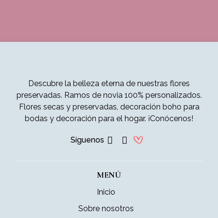
Descubre la belleza eterna de nuestras flores
preservadas. Ramos de novia 100% personalizados.
Flores secas y preservadas, decoración boho para
bodas y decoración para el hogar. ¡Conócenos!
Síguenos
MENÚ
Inicio
Sobre nosotros