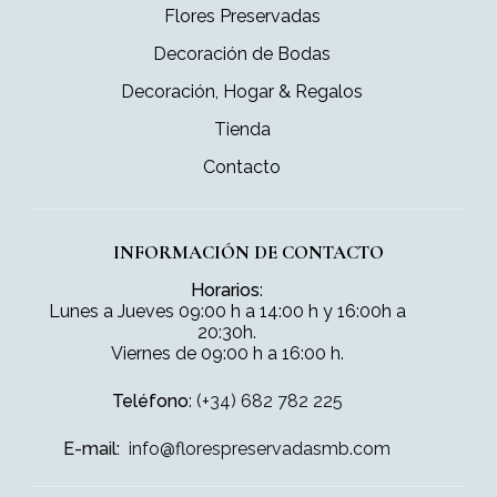
Flores Preservadas
Decoración de Bodas
Decoración, Hogar & Regalos
Tienda
Contacto
INFORMACIÓN DE CONTACTO
Horarios
:
Lunes a Jueves 09:00 h a 14:00 h y 16:00h a
20:30h.
Viernes de 09:00 h a 16:00 h.
Teléfono
:
(+34) 682 782 225
E-mail:
info@florespreservadasmb.com