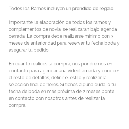
Todos los Ramos incluyen un
prendido de regalo.
Importante: la elaboración de todos los ramos y
complementos de novia, se realizaran bajo agenda
cerrada. La compra debe realizarse mínimo con 3
meses de anterioridad para reservar tu fecha boda y
asegurar tu pedido.
En cuanto realices la compra, nos pondremos en
contacto para agendar una videollamada y conocer
el resto de detalles, definir el estilo y realizar la
selección final de flores. Si tienes alguna duda, o tu
fecha de boda en más próxima de 2 meses ponte
en contacto con nosotros antes de realizar la
compra.