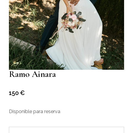
Ramo Ainara
150
€
Disponible para reserva