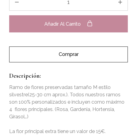
Añadir Al Carrito
Comprar
Descripción:
Ramo de flores preservadas tamaño M estilo
silvestre(25-30 cm aprox.). Todos nuestros ramos
son 100% personalizados e incluyen como máximo
4 flores principales. (Rosa, Gardenia, Hortensia,
Girasol…)
La flor principal extra tiene un valor de 15€.