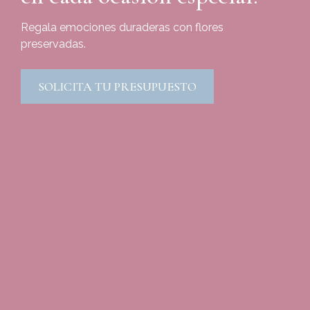
Regala emociones duraderas con flores
preservadas.
SOLICITA TU PRESUPUESTO