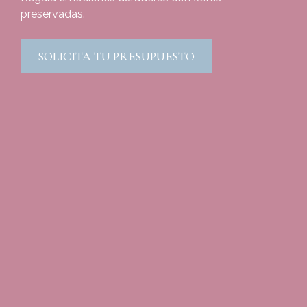
preservadas.
SOLICITA TU PRESUPUESTO