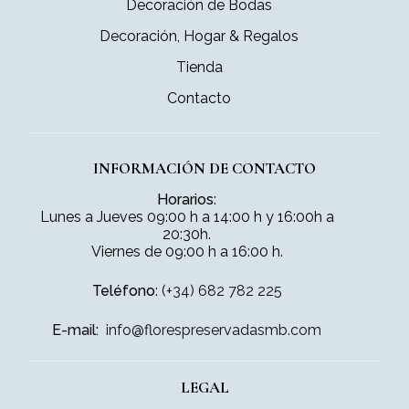
Decoración de Bodas
Decoración, Hogar & Regalos
Tienda
Contacto
INFORMACIÓN DE CONTACTO
Horarios
:
Lunes a Jueves 09:00 h a 14:00 h y 16:00h a
20:30h.
Viernes de 09:00 h a 16:00 h.
Teléfono
:
(+34) 682 782 225
E-mail:
info@florespreservadasmb.com
LEGAL