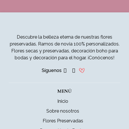
Descubre la belleza eterna de nuestras flores
preservadas. Ramos de novia 100% personalizados.
Flores secas y preservadas, decoración boho para
bodas y decoración para el hogar. ¡Conócenos!
Síguenos
MENÚ
Inicio
Sobre nosotros
Flores Preservadas